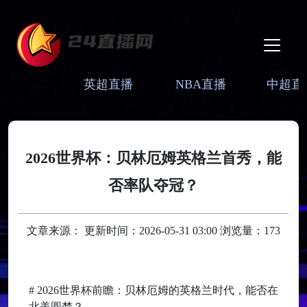
英超直播
NBA直播
中超直
2026世界杯：贝林厄姆英格兰首秀，能
否率队夺冠？
文章来源： 更新时间：2026-05-31 03:00 浏览量：173
# 2026世界杯前瞻：贝林厄姆的英格兰时代，能否在
北美圆梦？