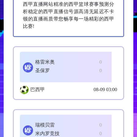
西甲直播网站精准的西甲篮球赛事预测分
析稳定的西甲直播信号源高清无延迟不卡
顿的直播画质带您畅享每一场精彩的西甲
比赛!
格雷米奥
0
圣保罗
0
巴西甲
08-09 03:00
瑞模贝雷
0
米内罗竞技
0