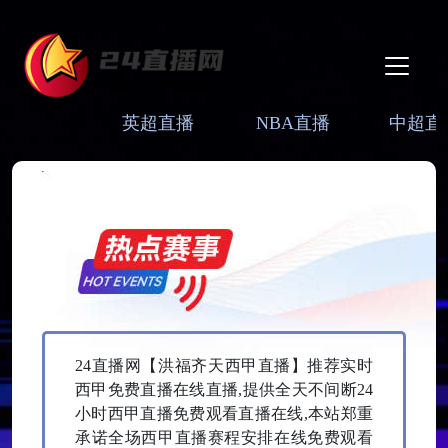
英超直播
NBA直播
中超直
24直播网【‌洪福齐天西甲直播】推荐实时
西甲免费直播在线直播,提供全天不间断24
小时西甲直播免费观看直播在线,本站郑重
承诺全场西甲直播赛程安排在线免费观看