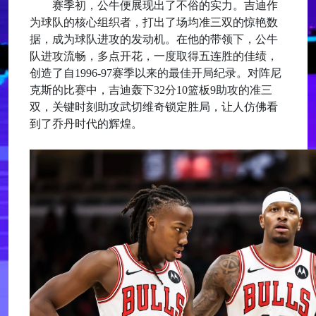
赛季初，公牛便展现出了不俗的实力。吉迪作
为球队的核心组织者，打出了场均准三双的惊艳数
据，成为球队进攻的发动机。在他的带领下，公牛
队进攻流畅，多点开花，一度取得五连胜的佳绩，
创造了自1996-97赛季以来的最佳开局纪录。对阵尼
克斯的比赛中，吉迪轰下32分10篮板9助攻的准三
双，关键时刻助攻武切维奇锁定胜局，让人仿佛看
到了乔丹时代的辉煌。