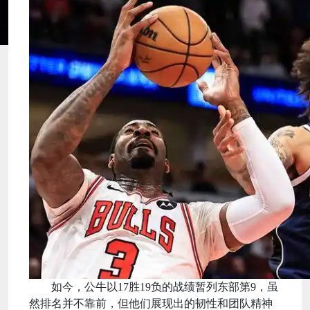
如今，公牛以17胜19负的战绩暂列东部第9，虽
然排名并不靠前，但他们展现出的韧性和团队精神